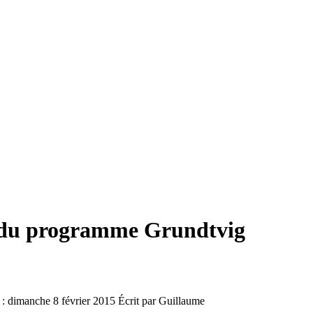
 du programme Grundtvig
 : dimanche 8 février 2015
Écrit par Guillaume