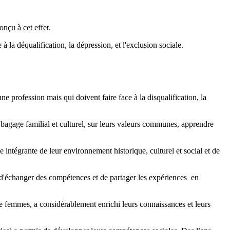
nçu à cet effet.
la déqualification, la dépression, et l'exclusion sociale.
 profession mais qui doivent faire face à la disqualification, la
 bagage familial et culturel, sur leurs valeurs communes, apprendre
 intégrante de leur environnement historique, culturel et social et de
té d'échanger des compétences et de partager les expériences en
femmes, a considérablement enrichi leurs connaissances et leurs