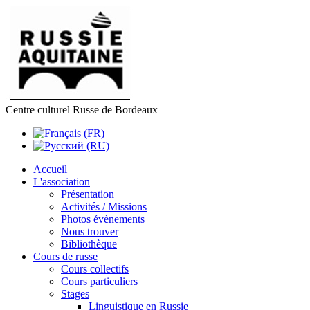
Centre culturel Russe de Bordeaux
Accueil
L'association
Présentation
Activités / Missions
Photos évènements
Nous trouver
Bibliothèque
Cours de russe
Cours collectifs
Cours particuliers
Stages
Linguistique en Russie