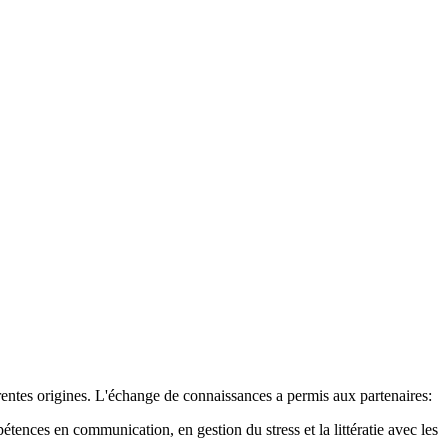
érentes origines. L'échange de connaissances a permis aux partenaires:
ences en communication, en gestion du stress et la littératie avec les