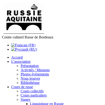
Centre culturel Russe de Bordeaux
Accueil
L'association
Présentation
Activités / Missions
Photos évènements
Nous trouver
Bibliothèque
Cours de russe
Cours collectifs
Cours particuliers
Stages
Linguistique en Russie