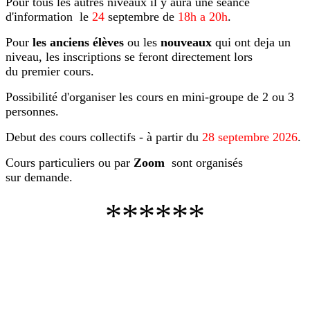
Pour tous les autres niveaux il y aura une seance
d'information le
24
septembre de
18h a 20h
.
Pour
les anciens élèves
ou les
nouveaux
qui ont deja un
niveau, les inscriptions se feront directement lors
du premier cours.
Possibilité d'organiser les cours en mini-groupe de 2 ou 3
personnes.
Debut des cours collectifs - à partir du
28
septembre 2026
.
Cours particuliers ou par
Zoom
sont organisés
sur demande.
******