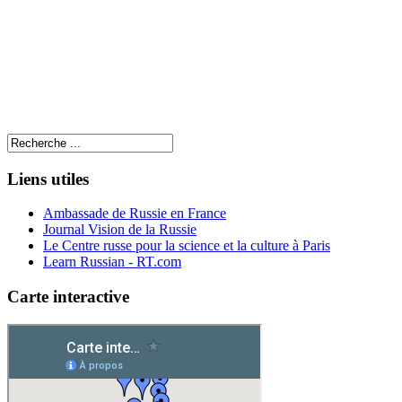
Liens utiles
Ambassade de Russie en France
Journal Vision de la Russie
Le Centre russe pour la science et la culture à Paris
Learn Russian - RT.com
Carte interactive