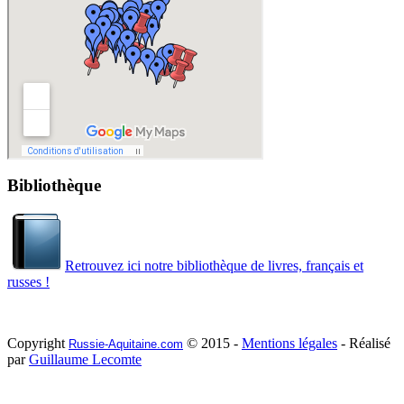
Bibliothèque
Retrouvez ici notre bibliothèque de livres, français et
russes !
Copyright
© 2015 -
Mentions légales
- Réalisé
Russie-Aquitaine.com
par
Guillaume Lecomte