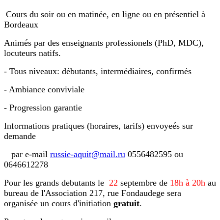
Cours du soir ou en matinée, en ligne ou en présentiel à
Bordeaux
Animés par des enseignants professionels (PhD, MDC),
locuteurs natifs.
- Tous niveaux: débutants, intermédiaires, confirmés
-
Ambiance conviviale
- Progression garantie
Informations pratiques (horaires, tarifs) envoyeés sur
demande
par e-mail
russie-aquit@mail.ru
0556482595 ou
0646612278
Pour les grands debutants le
22
septembre de
18h à 20h
au
bureau de l'Association 217, rue Fondaudege sera
organisée un cours d'initiation
gratuit
.